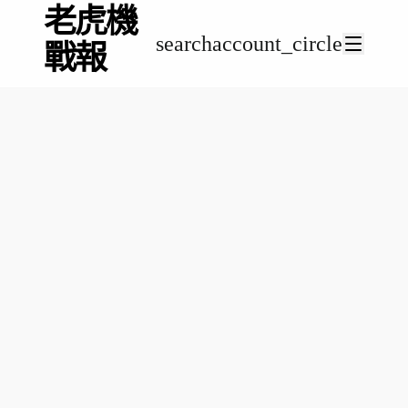
跳至內容
老虎機
search
account_circle
戰報